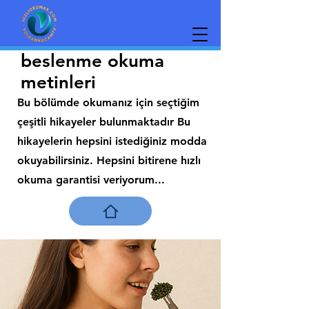
beslenme okuma
metinleri
Bu bölümde okumanız için seçtiğim
çeşitli hikayeler bulunmaktadır Bu
hikayelerin hepsini istediğiniz modda
okuyabilirsiniz. Hepsini bitirene hızlı
okuma garantisi veriyorum...