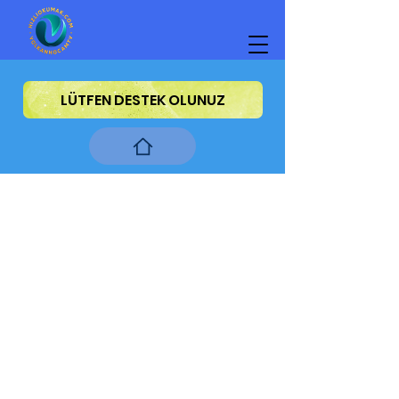
LÜTFEN DESTEK OLUNUZ