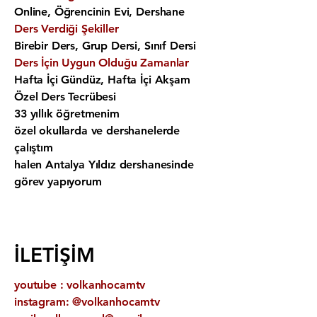
Online, Öğrencinin Evi, Dershane
Ders Verdiği Şekiller
Birebir Ders, Grup Dersi, Sınıf Dersi
Ders İçin Uygun Olduğu Zamanlar
Hafta İçi Gündüz, Hafta İçi Akşam
Özel Ders Tecrübesi
33 yıllık öğretmenim
özel okullarda ve dershanelerde
çalıştım
halen Antalya Yıldız dershanesinde
görev yapıyorum
İLETİŞİM
youtube : volkanhocamtv
instagram: @volkanhocamtv