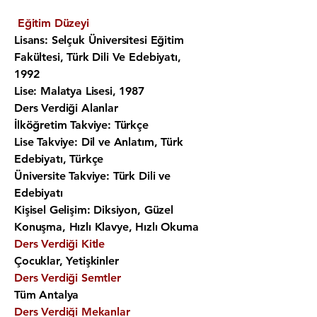
Eğitim Düzeyi
Lisans: Selçuk Üniversitesi Eğitim
Fakültesi, Türk Dili Ve Edebiyatı,
1992
Lise: Malatya Lisesi, 1987
Ders Verdiği Alanlar
İlköğretim Takviye: Türkçe
Lise Takviye: Dil ve Anlatım, Türk
Edebiyatı, Türkçe
Üniversite Takviye: Türk Dili ve
Edebiyatı
Kişisel Gelişim: Diksiyon, Güzel
Konuşma, Hızlı Klavye, Hızlı Okuma
Ders Verdiği Kitle
Çocuklar, Yetişkinler
Ders Verdiği Semtler
Tüm Antalya
Ders Verdiği Mekanlar