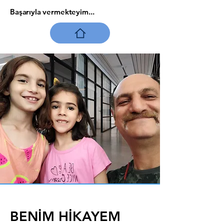
Başarıyla vermekteyim...
BENİM HİKAYEM