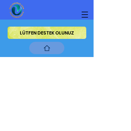
LÜTFEN DESTEK OLUNUZ