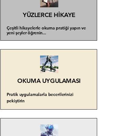
YÜZLERCE HİKAYE
Çeşitli hikayelerle okuma pratiği yapın ve
yeni şeyler öğrenin...
OKUMA UYGULAMASI
Pratik uygulamalarla becerilerinizi
pekiştirin