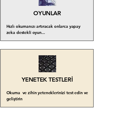
OYUNLAR
Hızlı okumanızı artıracak onlarca yapay
zeka destekli oyun...
YENETEK TESTLERİ
Okuma ve zihin yeteneklerinizi test edin ve
geliştirin