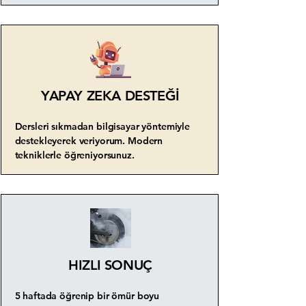
YAPAY ZEKA DESTEĞİ
Dersleri sıkmadan bilgisayar yöntemiyle
destekleyerek veriyorum. Modern
tekniklerle öğreniyorsunuz.
HIZLI SONUÇ
5 haftada öğrenip bir ömür boyu