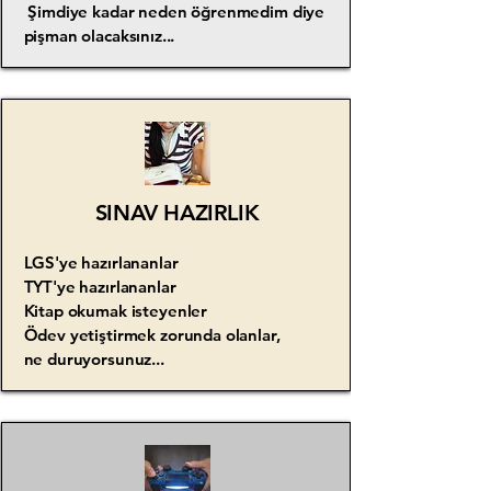
Şimdiye kadar neden öğrenmedim diye
pişman olacaksınız...
SINAV HAZIRLIK
LGS'ye hazırlananlar
TYT'ye hazırlananlar
Kitap okumak isteyenler
Ödev yetiştirmek zorunda olanlar,
ne duruyorsunuz...