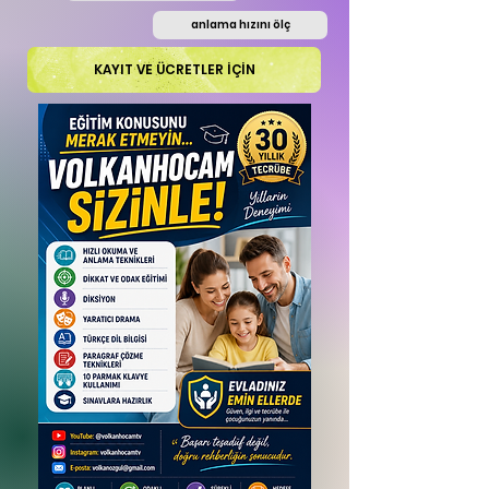
anlama hızını ölç
KAYIT VE ÜCRETLER İÇİN