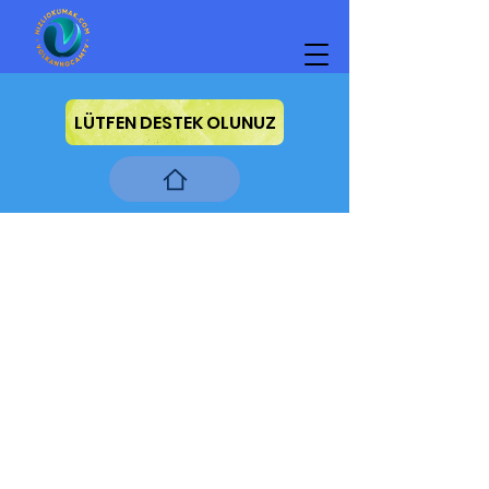
LÜTFEN DESTEK OLUNUZ