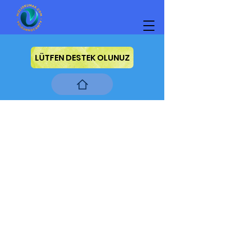
LÜTFEN DESTEK OLUNUZ