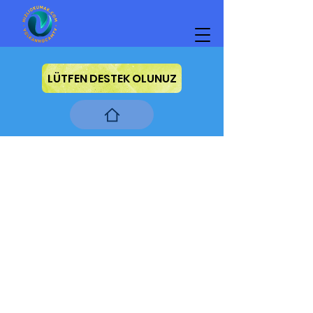
LÜTFEN DESTEK OLUNUZ