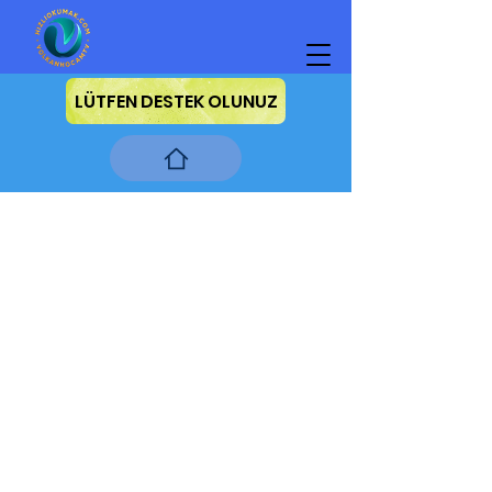
LÜTFEN DESTEK OLUNUZ