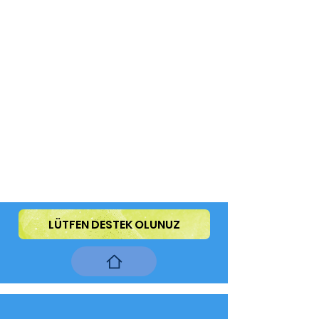
LÜTFEN DESTEK OLUNUZ