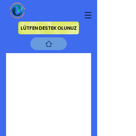
LÜTFEN DESTEK OLUNUZ