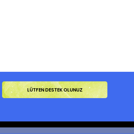
LÜTFEN DESTEK OLUNUZ