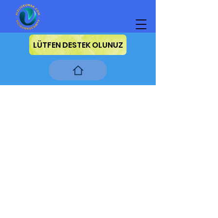
LÜTFEN DESTEK OLUNUZ