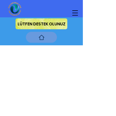
LÜTFEN DESTEK OLUNUZ