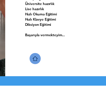
Üniversite hazırlık
Lise hazırlık
Hızlı Okuma Eğitimi
Hızlı Klavye Eğitimi
Diksiyon Eğitimi
Başarıyla vermekteyim...