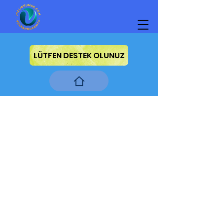
LÜTFEN DESTEK OLUNUZ