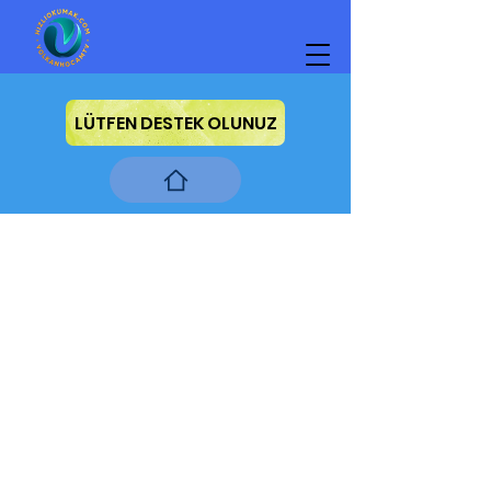
LÜTFEN DESTEK OLUNUZ