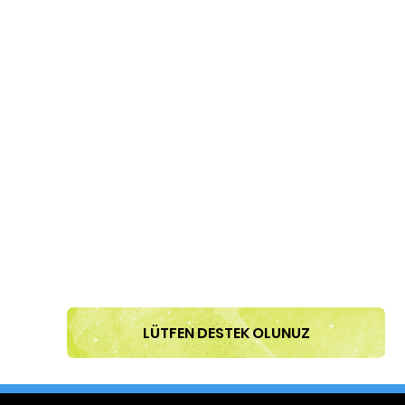
LÜTFEN DESTEK OLUNUZ