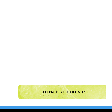
LÜTFEN DESTEK OLUNUZ