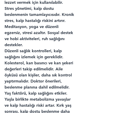
lezzet vermek için kullanılabilir.
Stres yönetimi, kalp dostu 
beslenmenin tamamlayıcısıdır. Kronik 
stres, kalp hastalığı riskini artırır. 
Meditasyon, yoga ve düzenli 
egzersiz, stresi azaltır. Sosyal destek 
ve hobi aktiviteleri, ruh sağlığını 
destekler.
Düzenli sağlık kontrolleri, kalp 
sağlığını izlemek için gereklidir. 
Kolesterol, kan basıncı ve kan şekeri 
değerleri takip edilmelidir. Aile 
öyküsü olan kişiler, daha sık kontrol 
yaptırmalıdır. Doktor önerileri, 
beslenme planına dahil edilmelidir.
Yaş faktörü, kalp sağlığını etkiler. 
Yaşla birlikte metabolizma yavaşlar 
ve kalp hastalığı riski artar. Kırk yaş 
sonrası, kalp dostu beslenme daha 