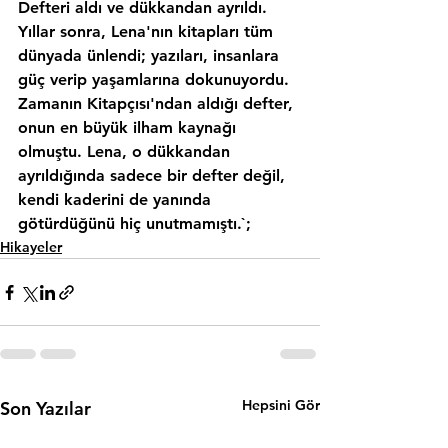
Defteri aldı ve dükkandan ayrıldı. 
Yıllar sonra, Lena'nın kitapları tüm 
dünyada ünlendi; yazıları, insanlara 
güç verip yaşamlarına dokunuyordu. 
Zamanın Kitapçısı'ndan aldığı defter, 
onun en büyük ilham kaynağı 
olmuştu. Lena, o dükkandan 
ayrıldığında sadece bir defter değil, 
kendi kaderini de yanında 
götürdüğünü hiç unutmamıştı.`;
Hikayeler
Hepsini Gör
Son Yazılar