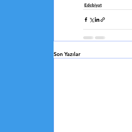
Edebiyat
Son Yazılar