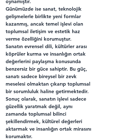
oynamıştır.
Günümüzde ise sanat, teknolojik 
gelişmelerle birlikte yeni formlar 
kazanmış, ancak temel işlevi olan 
toplumsal iletişim ve estetik haz 
verme özelliğini korumuştur.
Sanatın evrensel dili, kültürler arası 
köprüler kurma ve insanlığın ortak 
değerlerini paylaşma konusunda 
benzersiz bir güce sahiptir. Bu güç, 
sanatı sadece bireysel bir zevk 
meselesi olmaktan çıkarıp toplumsal 
bir sorumluluk haline getirmektedir.
Sonuç olarak, sanatın işlevi sadece 
güzellik yaratmak değil, aynı 
zamanda toplumsal bilinci 
şekillendirmek, kültürel değerleri 
aktarmak ve insanlığın ortak mirasını 
korumaktır.