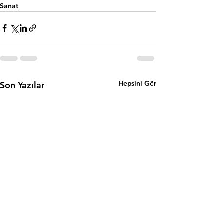
Sanat
Hepsini Gör
Son Yazılar