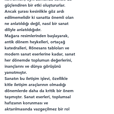
güçlendiren bir etki oluştururlar. 
Ancak şurası kesinlikle göz ardı 
edilmemelidir ki sanatta önemli olan 
ne anlatıldığı değil, nasıl bir sanat 
diliyle anlatıldığıdır.
Mağara resimlerinden başlayarak, 
antik dönem heykelleri, ortaçağ 
katedralleri, Rönesans tabloları ve 
modern sanat eserlerine kadar, sanat 
her dönemde toplumun değerlerini, 
inançlarını ve dünya görüşünü 
yansıtmıştır.
Sanatın bu iletişim işlevi, özellikle 
kitle iletişim araçlarının olmadığı 
dönemlerde daha da kritik bir önem 
taşımıştır. Sanat eserleri, toplumsal 
hafızanın korunması ve 
aktarılmasında vazgeçilmez bir rol 