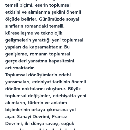
temsil biçimi, eserin toplumsal 
etkisini ve alımlanma şeklini önemli 
ölçüde belirler. Günümüzde sosyal 
sınıfların romandaki temsili, 
küreselleşme ve teknolojik 
gelişmelerin yarattığı yeni toplumsal 
yapıları da kapsamaktadır. Bu 
genişleme, romanın toplumsal 
gerçekleri yansıtma kapasitesini 
artırmaktadır.
Toplumsal dönüşümlerin edebi 
yansımaları, edebiyat tarihinin önemli 
dönüm noktalarını oluşturur. Büyük 
toplumsal değişimler, edebiyatta yeni 
akımların, türlerin ve anlatım 
biçimlerinin ortaya çıkmasına yol 
açar. Sanayi Devrimi, Fransız 
Devrimi, iki dünya savaşı, soğuk 