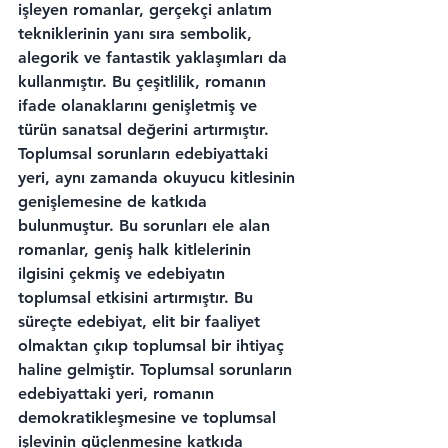
işleyen romanlar, gerçekçi anlatım 
tekniklerinin yanı sıra sembolik, 
alegorik ve fantastik yaklaşımları da 
kullanmıştır. Bu çeşitlilik, romanın 
ifade olanaklarını genişletmiş ve 
türün sanatsal değerini artırmıştır. 
Toplumsal sorunların edebiyattaki 
yeri, aynı zamanda okuyucu kitlesinin 
genişlemesine de katkıda 
bulunmuştur. Bu sorunları ele alan 
romanlar, geniş halk kitlelerinin 
ilgisini çekmiş ve edebiyatın 
toplumsal etkisini artırmıştır. Bu 
süreçte edebiyat, elit bir faaliyet 
olmaktan çıkıp toplumsal bir ihtiyaç 
haline gelmiştir. Toplumsal sorunların 
edebiyattaki yeri, romanın 
demokratikleşmesine ve toplumsal 
işlevinin güçlenmesine katkıda 