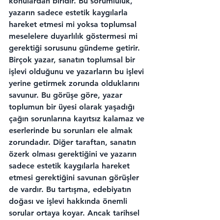
konulardan biridir. Bu sorumluluk, 
yazarın sadece estetik kaygılarla 
hareket etmesi mi yoksa toplumsal 
meselelere duyarlılık göstermesi mi 
gerektiği sorusunu gündeme getirir. 
Birçok yazar, sanatın toplumsal bir 
işlevi olduğunu ve yazarların bu işlevi 
yerine getirmek zorunda olduklarını 
savunur. Bu görüşe göre, yazar 
toplumun bir üyesi olarak yaşadığı 
çağın sorunlarına kayıtsız kalamaz ve 
eserlerinde bu sorunları ele almak 
zorundadır. Diğer taraftan, sanatın 
özerk olması gerektiğini ve yazarın 
sadece estetik kaygılarla hareket 
etmesi gerektiğini savunan görüşler 
de vardır. Bu tartışma, edebiyatın 
doğası ve işlevi hakkında önemli 
sorular ortaya koyar. Ancak tarihsel 