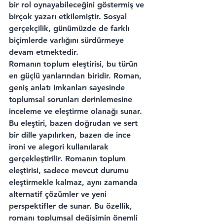
bir rol oynayabileceğini göstermiş ve 
birçok yazarı etkilemiştir. Sosyal 
gerçekçilik, günümüzde de farklı 
biçimlerde varlığını sürdürmeye 
devam etmektedir.
Romanın toplum eleştirisi, bu türün 
en güçlü yanlarından biridir. Roman, 
geniş anlatı imkanları sayesinde 
toplumsal sorunları derinlemesine 
inceleme ve eleştirme olanağı sunar. 
Bu eleştiri, bazen doğrudan ve sert 
bir dille yapılırken, bazen de ince 
ironi ve alegori kullanılarak 
gerçekleştirilir. Romanın toplum 
eleştirisi, sadece mevcut durumu 
eleştirmekle kalmaz, aynı zamanda 
alternatif çözümler ve yeni 
perspektifler de sunar. Bu özellik, 
romanı toplumsal değişimin önemli 