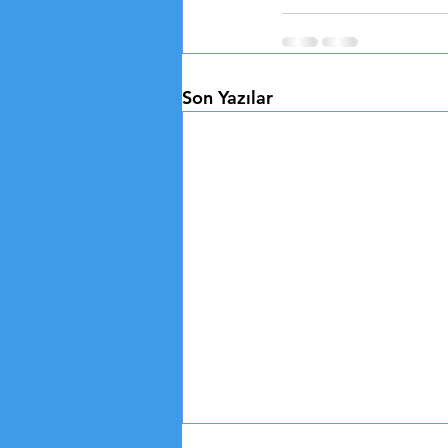
Son Yazılar