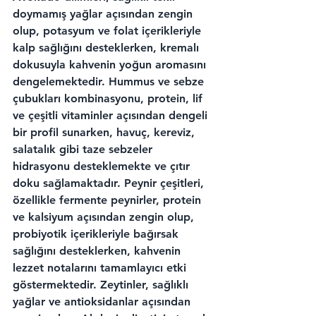
doymamış yağlar açısından zengin 
olup, potasyum ve folat içerikleriyle 
kalp sağlığını desteklerken, kremalı 
dokusuyla kahvenin yoğun aromasını 
dengelemektedir. Hummus ve sebze 
çubukları kombinasyonu, protein, lif 
ve çeşitli vitaminler açısından dengeli 
bir profil sunarken, havuç, kereviz, 
salatalık gibi taze sebzeler 
hidrasyonu desteklemekte ve çıtır 
doku sağlamaktadır. Peynir çeşitleri, 
özellikle fermente peynirler, protein 
ve kalsiyum açısından zengin olup, 
probiyotik içerikleriyle bağırsak 
sağlığını desteklerken, kahvenin 
lezzet notalarını tamamlayıcı etki 
göstermektedir. Zeytinler, sağlıklı 
yağlar ve antioksidanlar açısından 