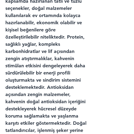
kapsamda hazırlanan tatlı ve tuzlu 
seçenekler, doğal malzemeler 
kullanılarak ev ortamında kolayca 
hazırlanabilir, ekonomik olabilir ve 
kişisel beğenilere göre 
özelleştirilebilir niteliktedir. Protein, 
sağlıklı yağlar, kompleks 
karbonhidratlar ve lif açısından 
zengin atıştırmalıklar, kahvenin 
stimülan etkisini dengeleyerek daha 
sürdürülebilir bir enerji profili 
oluşturmakta ve sindirim sistemini 
desteklemektedir. Antioksidan 
açısından zengin malzemeler, 
kahvenin doğal antioksidan içeriğini 
destekleyerek hücresel düzeyde 
koruma sağlamakta ve yaşlanma 
karşıtı etkiler göstermektedir. Doğal 
tatlandırıcılar, işlenmiş şeker yerine 