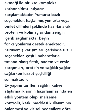
ekmeği ile birlikte kompleks 
karbonhidrat ihtiyacını 
karşılamaktadır. Yumurta bazlı 
seçenekler, haşlanmış yumurta veya 
omlet dilimleri şeklinde hazırlanarak 
protein ve kolin açısından zengin 
içerik sağlamakta, beyin 
fonksiyonlarını desteklemektedir. 
Kuruyemiş karışımları içerisinde tuzlu 
seçenekler, çeşitli baharatlarla 
tatlandırılmış fıstık, badem ve ceviz 
karışımları, protein ve sağlıklı yağlar 
sağlarken lezzet çeşitliliği 
sunmaktadır.
Ev yapımı tarifler, sağlıklı kahve 
atıştırmalıklarının hazırlanmasında en 
etkili yöntem olup, malzeme 
kontrolü, katkı maddesi kullanımının 
önlenmesi ve kişisel beğenilere göre 