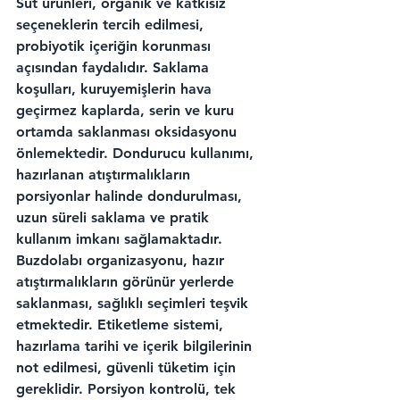
Süt ürünleri, organik ve katkısız 
seçeneklerin tercih edilmesi, 
probiyotik içeriğin korunması 
açısından faydalıdır. Saklama 
koşulları, kuruyemişlerin hava 
geçirmez kaplarda, serin ve kuru 
ortamda saklanması oksidasyonu 
önlemektedir. Dondurucu kullanımı, 
hazırlanan atıştırmalıkların 
porsiyonlar halinde dondurulması, 
uzun süreli saklama ve pratik 
kullanım imkanı sağlamaktadır. 
Buzdolabı organizasyonu, hazır 
atıştırmalıkların görünür yerlerde 
saklanması, sağlıklı seçimleri teşvik 
etmektedir. Etiketleme sistemi, 
hazırlama tarihi ve içerik bilgilerinin 
not edilmesi, güvenli tüketim için 
gereklidir. Porsiyon kontrolü, tek 