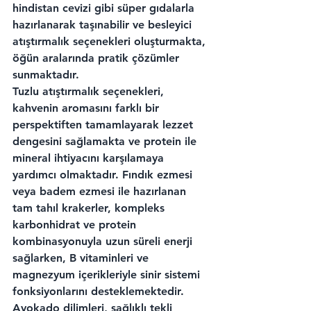
hindistan cevizi gibi süper gıdalarla 
hazırlanarak taşınabilir ve besleyici 
atıştırmalık seçenekleri oluşturmakta, 
öğün aralarında pratik çözümler 
sunmaktadır.
Tuzlu atıştırmalık seçenekleri, 
kahvenin aromasını farklı bir 
perspektiften tamamlayarak lezzet 
dengesini sağlamakta ve protein ile 
mineral ihtiyacını karşılamaya 
yardımcı olmaktadır. Fındık ezmesi 
veya badem ezmesi ile hazırlanan 
tam tahıl krakerler, kompleks 
karbonhidrat ve protein 
kombinasyonuyla uzun süreli enerji 
sağlarken, B vitaminleri ve 
magnezyum içerikleriyle sinir sistemi 
fonksiyonlarını desteklemektedir. 
Avokado dilimleri, sağlıklı tekli 