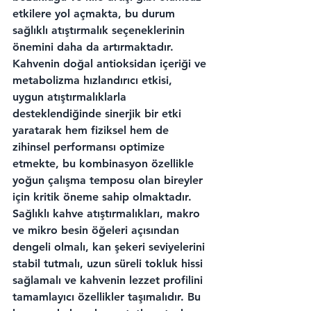
etkilere yol açmakta, bu durum 
sağlıklı atıştırmalık seçeneklerinin 
önemini daha da artırmaktadır. 
Kahvenin doğal antioksidan içeriği ve 
metabolizma hızlandırıcı etkisi, 
uygun atıştırmalıklarla 
desteklendiğinde sinerjik bir etki 
yaratarak hem fiziksel hem de 
zihinsel performansı optimize 
etmekte, bu kombinasyon özellikle 
yoğun çalışma temposu olan bireyler 
için kritik öneme sahip olmaktadır. 
Sağlıklı kahve atıştırmalıkları, makro 
ve mikro besin öğeleri açısından 
dengeli olmalı, kan şekeri seviyelerini 
stabil tutmalı, uzun süreli tokluk hissi 
sağlamalı ve kahvenin lezzet profilini 
tamamlayıcı özellikler taşımalıdır. Bu 