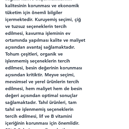
kalitesinin korunması ve ekonomik 
tüketim için önemli bilgiler 
içermektedir. Kuruyemiş seçimi, çiğ 
ve tuzsuz seçeneklerin tercih 
edilmesi, kavurma işleminin ev 
ortamında yapılması kalite ve maliyet 
açısından avantaj sağlamaktadır. 
Tohum çeşitleri, organik ve 
işlenmemiş seçeneklerin tercih 
edilmesi, besin değerinin korunması 
açısından kritiktir. Meyve seçimi, 
mevsimsel ve yerel ürünlerin tercih 
edilmesi, hem maliyet hem de besin 
değeri açısından optimal sonuçlar 
sağlamaktadır. Tahıl ürünleri, tam 
tahıl ve işlenmemiş seçeneklerin 
tercih edilmesi, lif ve B vitamini 
içeriğinin korunması için önemlidir. 