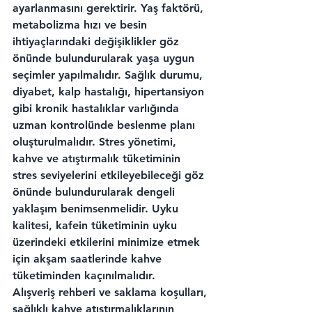
ayarlanmasını gerektirir. Yaş faktörü, 
metabolizma hızı ve besin 
ihtiyaçlarındaki değişiklikler göz 
önünde bulundurularak yaşa uygun 
seçimler yapılmalıdır. Sağlık durumu, 
diyabet, kalp hastalığı, hipertansiyon 
gibi kronik hastalıklar varlığında 
uzman kontrolünde beslenme planı 
oluşturulmalıdır. Stres yönetimi, 
kahve ve atıştırmalık tüketiminin 
stres seviyelerini etkileyebileceği göz 
önünde bulundurularak dengeli 
yaklaşım benimsenmelidir. Uyku 
kalitesi, kafein tüketiminin uyku 
üzerindeki etkilerini minimize etmek 
için akşam saatlerinde kahve 
tüketiminden kaçınılmalıdır.
Alışveriş rehberi ve saklama koşulları, 
sağlıklı kahve atıştırmalıklarının 