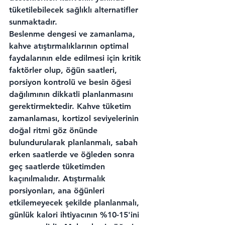
tüketilebilecek sağlıklı alternatifler 
sunmaktadır.
Beslenme dengesi ve zamanlama, 
kahve atıştırmalıklarının optimal 
faydalarının elde edilmesi için kritik 
faktörler olup, öğün saatleri, 
porsiyon kontrolü ve besin öğesi 
dağılımının dikkatli planlanmasını 
gerektirmektedir. Kahve tüketim 
zamanlaması, kortizol seviyelerinin 
doğal ritmi göz önünde 
bulundurularak planlanmalı, sabah 
erken saatlerde ve öğleden sonra 
geç saatlerde tüketimden 
kaçınılmalıdır. Atıştırmalık 
porsiyonları, ana öğünleri 
etkilemeyecek şekilde planlanmalı, 
günlük kalori ihtiyacının %10-15'ini 