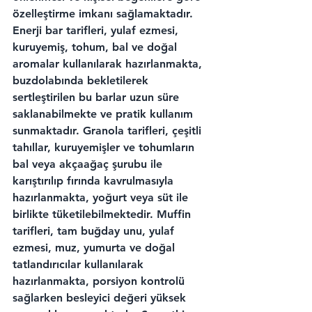
özelleştirme imkanı sağlamaktadır. 
Enerji bar tarifleri, yulaf ezmesi, 
kuruyemiş, tohum, bal ve doğal 
aromalar kullanılarak hazırlanmakta, 
buzdolabında bekletilerek 
sertleştirilen bu barlar uzun süre 
saklanabilmekte ve pratik kullanım 
sunmaktadır. Granola tarifleri, çeşitli 
tahıllar, kuruyemişler ve tohumların 
bal veya akçaağaç şurubu ile 
karıştırılıp fırında kavrulmasıyla 
hazırlanmakta, yoğurt veya süt ile 
birlikte tüketilebilmektedir. Muffin 
tarifleri, tam buğday unu, yulaf 
ezmesi, muz, yumurta ve doğal 
tatlandırıcılar kullanılarak 
hazırlanmakta, porsiyon kontrolü 
sağlarken besleyici değeri yüksek 