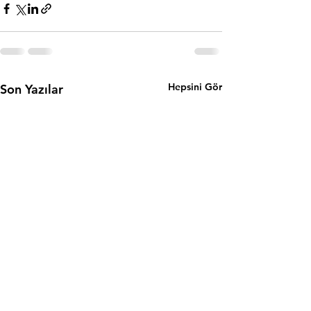
Hepsini Gör
Son Yazılar