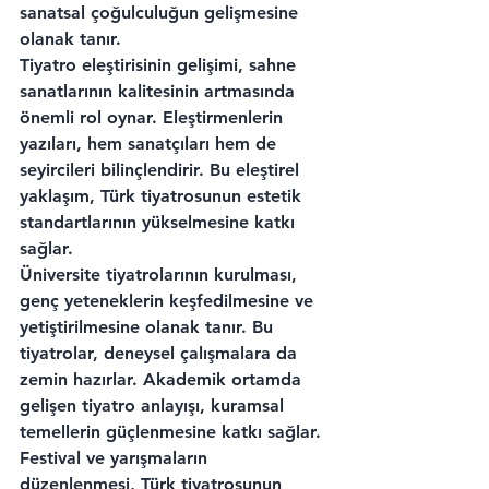
sanatsal çoğulculuğun gelişmesine 
olanak tanır.
Tiyatro eleştirisinin gelişimi, sahne 
sanatlarının kalitesinin artmasında 
önemli rol oynar. Eleştirmenlerin 
yazıları, hem sanatçıları hem de 
seyircileri bilinçlendirir. Bu eleştirel 
yaklaşım, Türk tiyatrosunun estetik 
standartlarının yükselmesine katkı 
sağlar.
Üniversite tiyatrolarının kurulması, 
genç yeteneklerin keşfedilmesine ve 
yetiştirilmesine olanak tanır. Bu 
tiyatrolar, deneysel çalışmalara da 
zemin hazırlar. Akademik ortamda 
gelişen tiyatro anlayışı, kuramsal 
temellerin güçlenmesine katkı sağlar.
Festival ve yarışmaların 
düzenlenmesi, Türk tiyatrosunun 