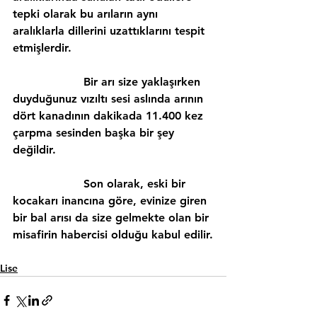
tepki olarak bu arıların aynı 
aralıklarla dillerini uzattıklarını tespit 
etmişlerdir.
                    Bir arı size yaklaşırken 
duyduğunuz vızıltı sesi aslında arının 
dört kanadının dakikada 11.400 kez 
çarpma sesinden başka bir şey 
değildir.
                    Son olarak, eski bir 
kocakarı inancına göre, evinize giren 
bir bal arısı da size gelmekte olan bir 
misafirin habercisi olduğu kabul edilir.
Lise