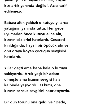
kızı artık yanında değildi. Acısı tarif 
edilemezdi.
Babası altın yaldızlı o kutuyu yıllarca 
yatağının yanında tuttu. Her gece 
uyumadan önce kutuyu eline alır, 
kızının sözlerini hatırlardı. Cesareti 
kırıldığında, hayali bir öpücük alır ve 
onu oraya koyan çocuğun sevgisini 
hatırlardı.
Yıllar geçti ama baba hala o kutuyu 
saklıyordu. Artık yaşlı bir adam 
olmuştu ama kızının sevgisi hala 
kalbinde yaşıyordu. O kutu, ona 
kızının sonsuz sevgisini hatırlatıyordu.
Bir gün torunu ona geldi ve "Dede, 